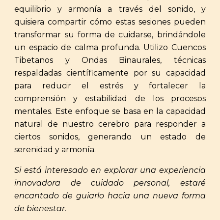
equilibrio y armonía a través del sonido, y
quisiera compartir cómo estas sesiones pueden
transformar su forma de cuidarse, brindándole
un espacio de calma profunda. Utilizo Cuencos
Tibetanos y Ondas Binaurales, técnicas
respaldadas científicamente por su capacidad
para reducir el estrés y fortalecer la
comprensión y estabilidad de los procesos
mentales. Este enfoque se basa en la capacidad
natural de nuestro cerebro para responder a
ciertos sonidos, generando un estado de
serenidad y armonía.
Si está interesado en explorar una experiencia
innovadora de cuidado personal, estaré
encantado de guiarlo hacia una nueva forma
de bienestar.