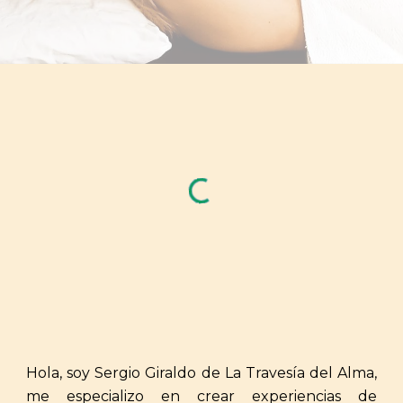
Hola, soy Sergio Giraldo de La Travesía del Alma,
m
e especializo en crear experiencias de